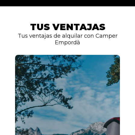
TUS VENTAJAS
Tus ventajas de alquilar con Camper
Empordà