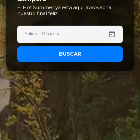
El Hot Summer ya está aquí, aprovecha
nuestro final feliz
–
BUSCAR